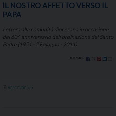
IL NOSTRO AFFETTO VERSO IL
PAPA
Lettera alla comunità diocesana in occasione
del 60^ anniversario dell'ordinazione del Santo
Padre (1951 - 29 giugno - 2011)
VESCOVOB079