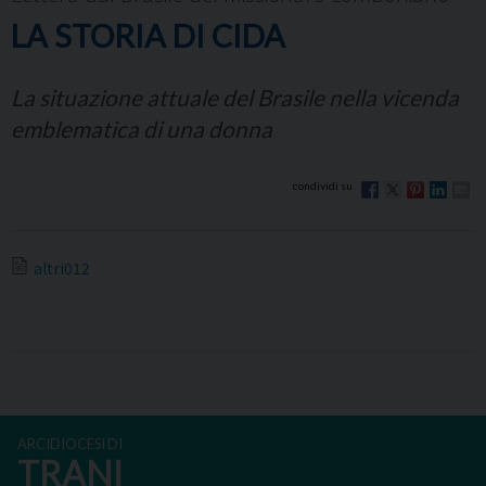
LA STORIA DI CIDA
La situazione attuale del Brasile nella vicenda
emblematica di una donna
altri012
ARCIDIOCESI DI
TRANI