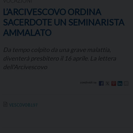
VOCAZIONI
L’ARCIVESCOVO ORDINA
SACERDOTE UN SEMINARISTA
AMMALATO
Da tempo colpito da una grave malattia,
diventerà presbitero il 16 aprile. La lettera
dell'Arcivescovo
VESCOVOB197