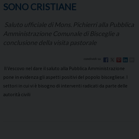
SONO CRISTIANE
Saluto ufficiale di Mons. Pichierri alla Pubblica
Amministrazione Comunale di Bisceglie a
conclusione della visita pastorale
Il Vescovo nel dare il saluto alla Pubblica Amministrazione
pone in evidenza gli aspetti positivi del popolo biscegliese. I
settori in cui vi è bisogno di interventi radicati da parte delle
autorità civili