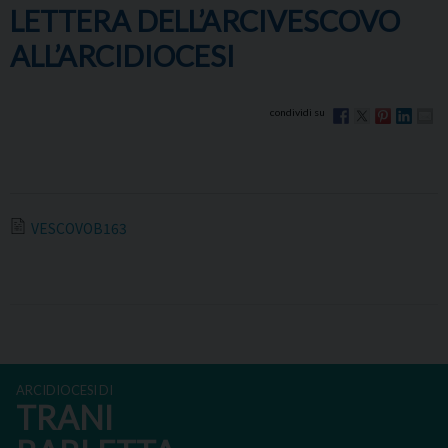
LETTERA DELL’ARCIVESCOVO
ALL’ARCIDIOCESI
VESCOVOB163
ARCIDIOCESI DI
TRANI