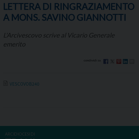
LETTERA DI RINGRAZIAMENTO
A MONS. SAVINO GIANNOTTI
L'Arcivescovo scrive al Vicario Generale
emerito
VESCOVOB240
ARCIDIOCESI DI