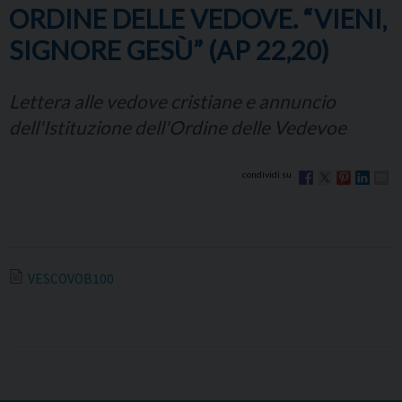
ORDINE DELLE VEDOVE. “VIENI,
SIGNORE GESÙ” (AP 22,20)
Lettera alle vedove cristiane e annuncio
dell'Istituzione dell'Ordine delle Vedevoe
VESCOVOB100