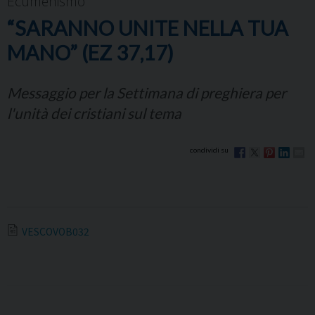
Ecumenismo
“SARANNO UNITE NELLA TUA
MANO” (EZ 37,17)
Messaggio per la Settimana di preghiera per
l'unità dei cristiani sul tema
VESCOVOB032