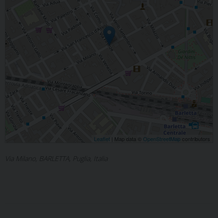
Leaflet
| Map data ©
OpenStreetMap
contributors
Via Milano, BARLETTA, Puglia, Italia