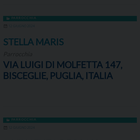
PARROCCHIA
12 GIUGNO 2024
STELLA MARIS
Parrocchia
VIA LUIGI DI MOLFETTA 147,
BISCEGLIE, PUGLIA, ITALIA
PARROCCHIA
12 GIUGNO 2024