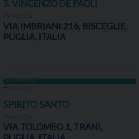
S. VINCENZO DE PAOLI
Parrocchia
VIA IMBRIANI 216, BISCEGLIE,
PUGLIA, ITALIA
PARROCCHIA
12 GIUGNO 2024
SPIRITO SANTO
Parrocchia
VIA TOLOMEO 1, TRANI,
PUGLIA, ITALIA