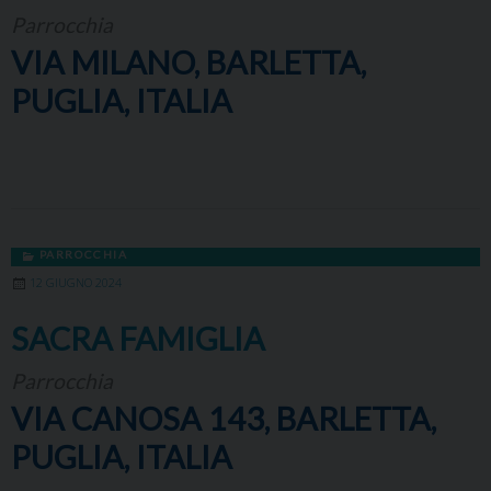
Parrocchia
VIA MILANO, BARLETTA,
PUGLIA, ITALIA
PARROCCHIA
12 GIUGNO 2024
SACRA FAMIGLIA
Parrocchia
VIA CANOSA 143, BARLETTA,
PUGLIA, ITALIA