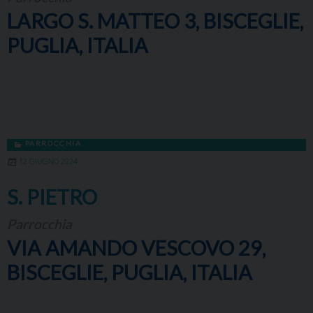
LARGO S. MATTEO 3, BISCEGLIE,
PUGLIA, ITALIA
PARROCCHIA
12 GIUGNO 2024
S. PIETRO
Parrocchia
VIA AMANDO VESCOVO 29,
BISCEGLIE, PUGLIA, ITALIA