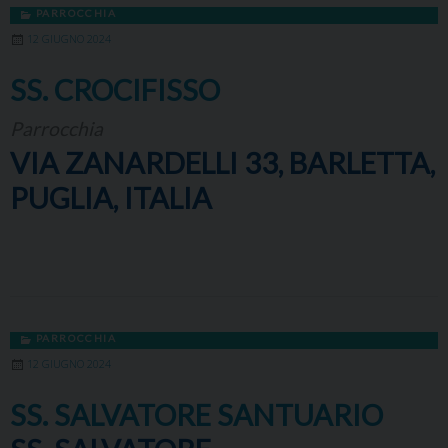
PARROCCHIA
12 GIUGNO 2024
SS. CROCIFISSO
Parrocchia
VIA ZANARDELLI 33, BARLETTA,
PUGLIA, ITALIA
PARROCCHIA
12 GIUGNO 2024
SS. SALVATORE SANTUARIO