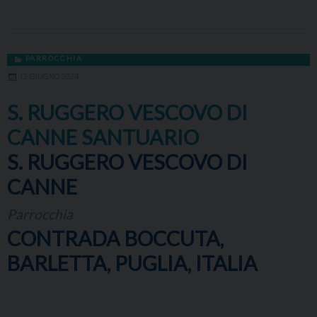
PARROCCHIA
12 GIUGNO 2024
S. RUGGERO VESCOVO DI
CANNE SANTUARIO
S. RUGGERO VESCOVO DI
CANNE
Parrocchia
CONTRADA BOCCUTA,
BARLETTA, PUGLIA, ITALIA