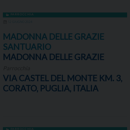
PARROCCHIA
12 GIUGNO 2024
MADONNA DELLE GRAZIE
SANTUARIO
MADONNA DELLE GRAZIE
Parrocchia
VIA CASTEL DEL MONTE KM. 3,
CORATO, PUGLIA, ITALIA
PARROCCHIA