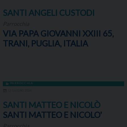
SANTI ANGELI CUSTODI
Parrocchia
VIA PAPA GIOVANNI XXIII 65,
TRANI, PUGLIA, ITALIA
PARROCCHIA
12 GIUGNO 2024
SANTI MATTEO E NICOLÒ
SANTI MATTEO E NICOLO'
Parrocchia