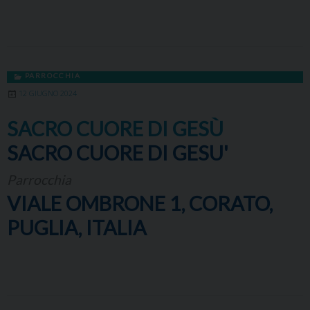
PARROCCHIA
12 GIUGNO 2024
SACRO CUORE DI GESÙ
SACRO CUORE DI GESU'
Parrocchia
VIALE OMBRONE 1, CORATO,
PUGLIA, ITALIA