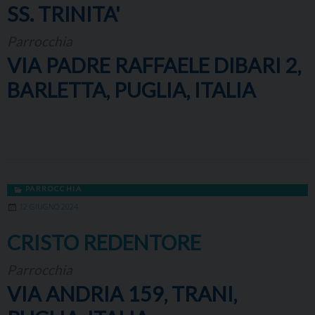
SS. TRINITA'
Parrocchia
VIA PADRE RAFFAELE DIBARI 2,
BARLETTA, PUGLIA, ITALIA
PARROCCHIA
12 GIUGNO 2024
CRISTO REDENTORE
Parrocchia
VIA ANDRIA 159, TRANI,