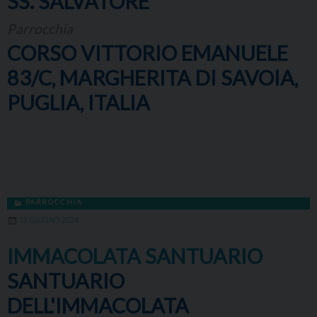
SS. SALVATORE
Parrocchia
CORSO VITTORIO EMANUELE
83/C, MARGHERITA DI SAVOIA,
PUGLIA, ITALIA
PARROCCHIA
12 GIUGNO 2024
IMMACOLATA SANTUARIO
SANTUARIO
DELL'IMMACOLATA