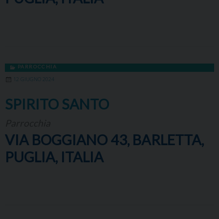
PARROCCHIA
12 GIUGNO 2024
SPIRITO SANTO
Parrocchia
VIA BOGGIANO 43, BARLETTA,
PUGLIA, ITALIA