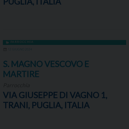
PUGLIA, ITALIA
PARROCCHIA
12 GIUGNO 2024
S. MAGNO VESCOVO E
MARTIRE
Parrocchia
VIA GIUSEPPE DI VAGNO 1,
TRANI, PUGLIA, ITALIA