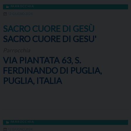
PARROCCHIA
12 GIUGNO 2024
SACRO CUORE DI GESÙ
SACRO CUORE DI GESU'
Parrocchia
VIA PIANTATA 63, S.
FERDINANDO DI PUGLIA,
PUGLIA, ITALIA
PARROCCHIA
12 GIUGNO 2024