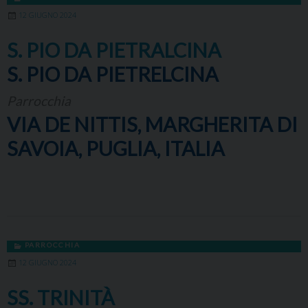
12 GIUGNO 2024
S. PIO DA PIETRALCINA
S. PIO DA PIETRELCINA
Parrocchia
VIA DE NITTIS, MARGHERITA DI
SAVOIA, PUGLIA, ITALIA
PARROCCHIA
12 GIUGNO 2024
SS. TRINITÀ