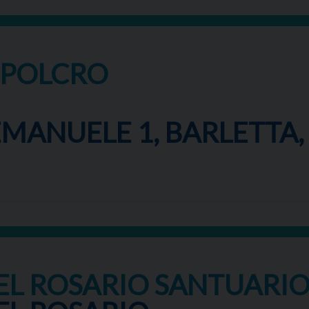
EPOLCRO
MANUELE 1, BARLETTA, 
DEL ROSARIO SANTUARI