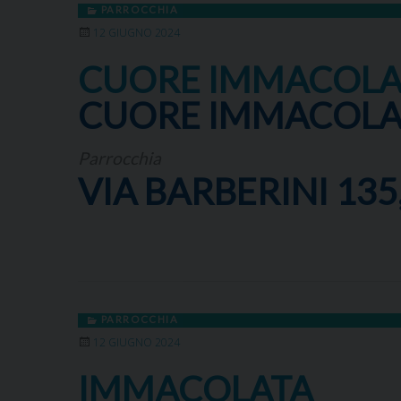
PARROCCHIA
12 GIUGNO 2024
CUORE IMMACOLAT
CUORE IMMACOLAT
Parrocchia
VIA BARBERINI 135,
PARROCCHIA
12 GIUGNO 2024
IMMACOLATA