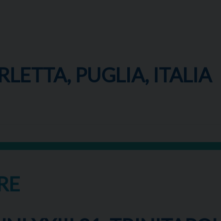
RLETTA, PUGLIA, ITALIA
RE