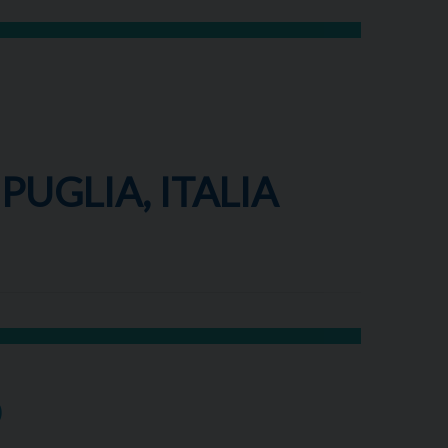
PUGLIA, ITALIA
O