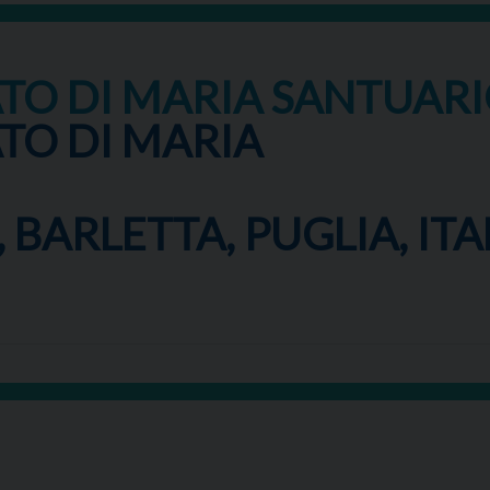
O DI MARIA SANTUAR
O DI MARIA
 BARLETTA, PUGLIA, ITA