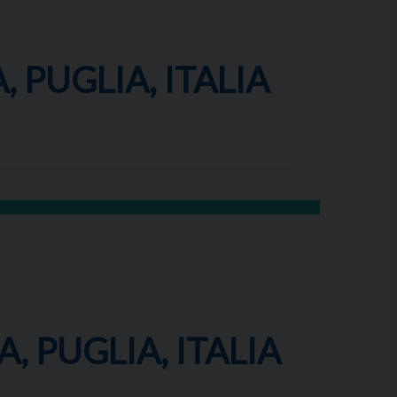
, PUGLIA, ITALIA
, PUGLIA, ITALIA