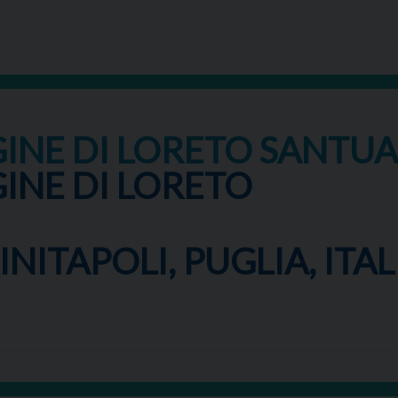
INE DI LORETO SANTU
INE DI LORETO
NITAPOLI, PUGLIA, ITAL