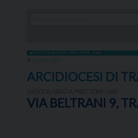
DIOCESI,ABAZIA,PREL.TERR.(368)
29 APRILE 2025
ARCIDIOCESI DI TR
DIOCESI,ABAZIA,PREL.TERR.(368)
VIA BELTRANI 9, TR