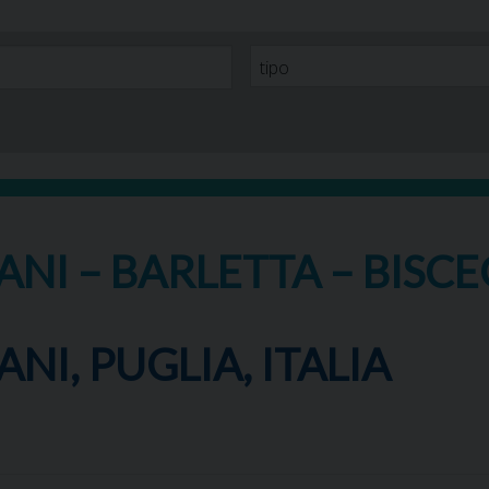
ANI – BARLETTA – BISCE
ANI, PUGLIA, ITALIA