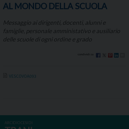
AL MONDO DELLA SCUOLA
Messaggio ai dirigenti, docenti, alunni e
famiglie, personale amministativo e ausiliario
delle scuole di ogni ordine e grado
VESCOVOA093
ARCIDIOCESI DI