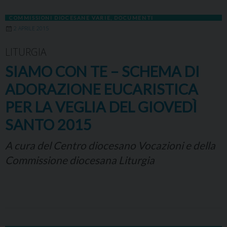
COMMISSIONI DIOCESANE VARIE
,
DOCUMENTI
2 APRILE 2015
LITURGIA
SIAMO CON TE – SCHEMA DI
ADORAZIONE EUCARISTICA
PER LA VEGLIA DEL GIOVEDÌ
SANTO 2015
A cura del Centro diocesano Vocazioni e della
Commissione diocesana Liturgia