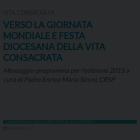
VITA CONSACRATA
VERSO LA GIORNATA
MONDIALE E FESTA
DIOCESANA DELLA VITA
CONSACRATA
Messaggio-programma per l'edizione 2015 a
cura di Padre Enrico Maria Sironi, CRSP
COMMISSIONI DIOCESANE VARIE
,
DOCUMENTI
8 FEBBRAIO 2013