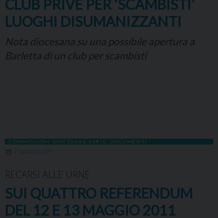
CLUB PRIVÈ PER ‘SCAMBISTI’
LUOGHI DISUMANIZZANTI
Nota diocesana su una possibile apertura a
Barletta di un club per scambisti
COMMISSIONI DIOCESANE VARIE
,
DOCUMENTI
31 MAGGIO 2011
RECARSI ALLE URNE
SUI QUATTRO REFERENDUM
DEL 12 E 13 MAGGIO 2011