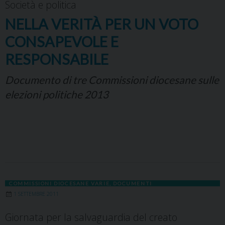
Società e politica
NELLA VERITÀ PER UN VOTO
CONSAPEVOLE E
RESPONSABILE
Documento di tre Commissioni diocesane sulle
elezioni politiche 2013
COMMISSIONI DIOCESANE VARIE
,
DOCUMENTI
1 SETTEMBRE 2011
Giornata per la salvaguardia del creato