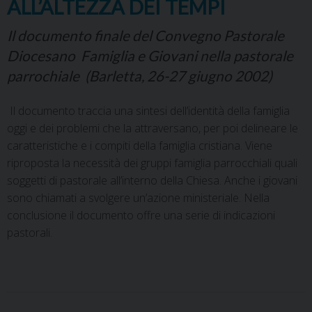
ALL’ALTEZZA DEI TEMPI
Il documento finale del Convegno Pastorale
Diocesano Famiglia e Giovani nella pastorale
parrochiale (Barletta, 26-27 giugno 2002)
Il documento traccia una sintesi dell’identità della famiglia
oggi e dei problemi che la attraversano, per poi delineare le
caratteristiche e i compiti della famiglia cristiana. Viene
riproposta la necessità dei gruppi famiglia parrocchiali quali
soggetti di pastorale all’interno della Chiesa. Anche i giovani
sono chiamati a svolgere un’azione ministeriale. Nella
conclusione il documento offre una serie di indicazioni
pastorali.