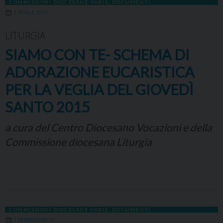
COMMISSIONI DIOCESANE VARIE
,
DOCUMENTI
2 APRILE 2015
LITURGIA
SIAMO CON TE- SCHEMA DI
ADORAZIONE EUCARISTICA
PER LA VEGLIA DEL GIOVEDÌ
SANTO 2015
a cura del Centro Diocesano Vocazioni e della
Commissione diocesana Liturgia
COMMISSIONI DIOCESANE VARIE
,
DOCUMENTI
2 FEBBRAIO 2015