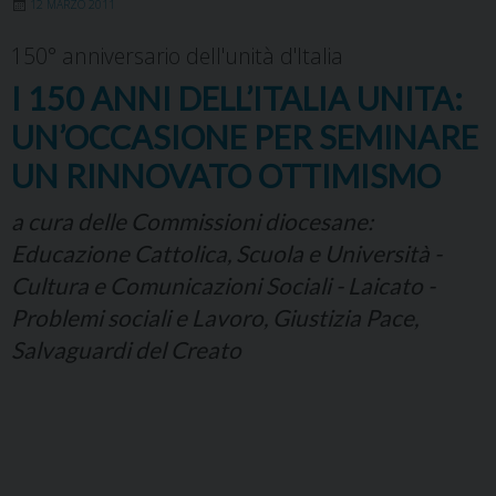
12 MARZO 2011
150° anniversario dell'unità d'Italia
I 150 ANNI DELL’ITALIA UNITA:
UN’OCCASIONE PER SEMINARE
UN RINNOVATO OTTIMISMO
a cura delle Commissioni diocesane:
Educazione Cattolica, Scuola e Università -
Cultura e Comunicazioni Sociali - Laicato -
Problemi sociali e Lavoro, Giustizia Pace,
Salvaguardi del Creato