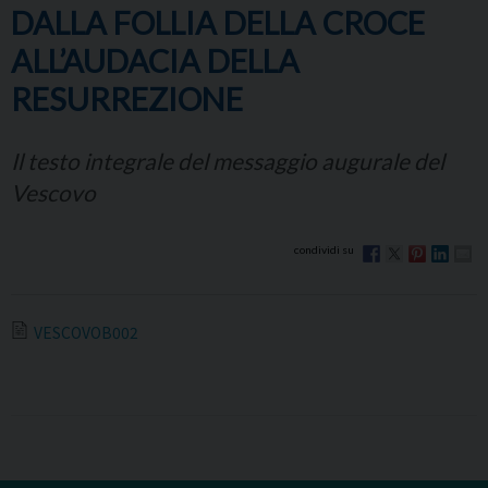
DALLA FOLLIA DELLA CROCE
ALL’AUDACIA DELLA
RESURREZIONE
Il testo integrale del messaggio augurale del
Vescovo
VESCOVOB002