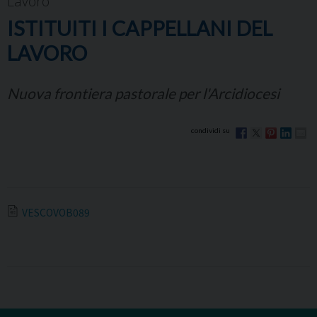
Lavoro
ISTITUITI I CAPPELLANI DEL
LAVORO
Nuova frontiera pastorale per l'Arcidiocesi
VESCOVOB089