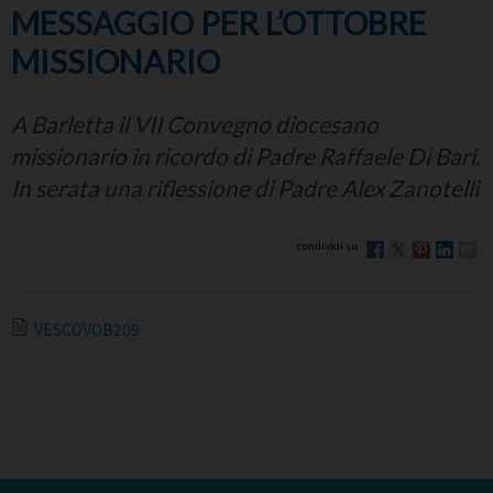
MESSAGGIO PER L’OTTOBRE
MISSIONARIO
A Barletta il VII Convegno diocesano
missionario in ricordo di Padre Raffaele Di Bari.
In serata una riflessione di Padre Alex Zanotelli
VESCOVOB209